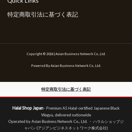
Quick Links
特定商取引法に基づく表記
Copyright © 2026 | Asian Business Network Co., Ltd.
Powered By Asian Business Network Co., Ltd.
特定商取引法に基づく表記
Halal Shop Japan
· Premium A5 Halal-certified Japanese Black
Wagyu, delivered nationwide
Operated by Asian Business Network Co., Ltd. ・ ハラルショップジ
ャパン (アジアンビジネスネットワーク株式会社)